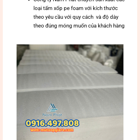
loại tấm xốp pe foam với kích thước
theo yêu cầu với quy cách và độ dày
theo đúng móng muốn của khách hàng