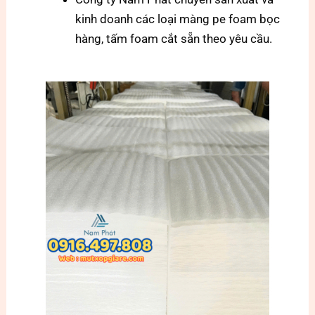
kinh doanh các loại màng pe foam bọc
hàng, tấm foam cắt sẵn theo yêu cầu.