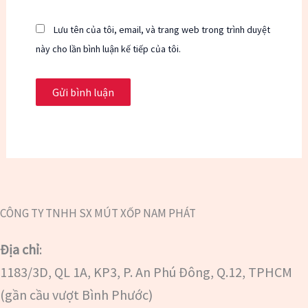
Lưu tên của tôi, email, và trang web trong trình duyệt
này cho lần bình luận kế tiếp của tôi.
CÔNG TY TNHH SX MÚT XỐP NAM PHÁT
Địa chỉ
:
1183/3D, QL 1A, KP3, P. An Phú Đông, Q.12, TPHCM
(gần cầu vượt Bình Phước)