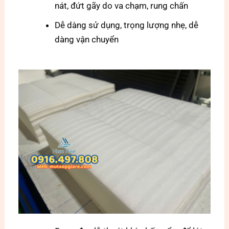
nát, đứt gãy do va chạm, rung chấn
Dễ dàng sử dụng, trọng lượng nhẹ, dễ
dàng vận chuyển