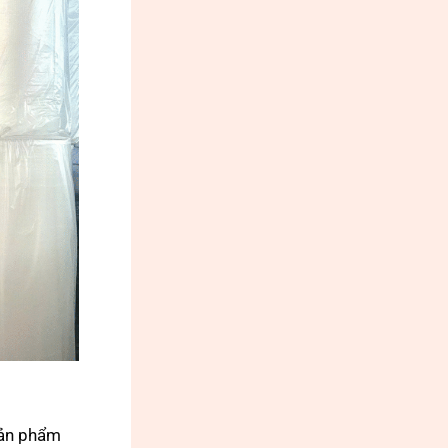
sản phẩm