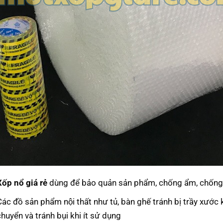
Xốp nổ giá rẻ
dùng để bảo quản sản phẩm, chống ẩm, chống 
ác đồ sản phẩm nội thất như tủ, bàn ghế tránh bị trầy xước 
huyển và tránh bụi khi ít sử dụng