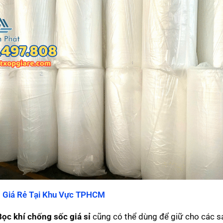
 Giá Rẻ Tại Khu Vực TPHCM
Bọc khí chống sốc giá sỉ
cũng có thể dùng để giữ cho các 