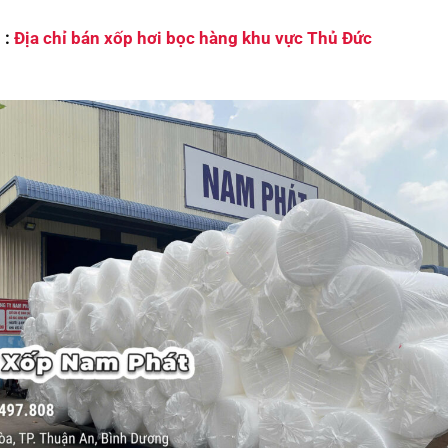
 :
Địa chỉ bán xốp hơi bọc hàng khu vực Thủ Đức