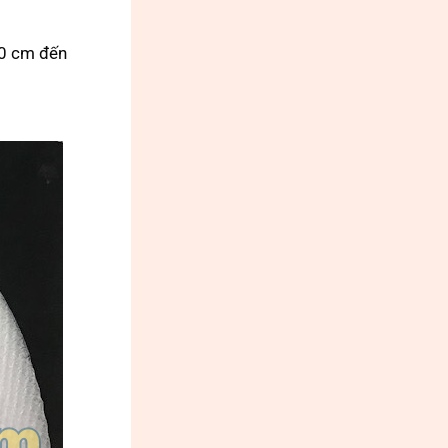
20 cm đến