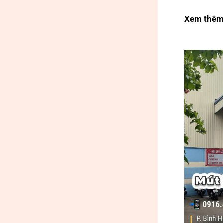
Xem thêm