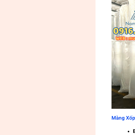
Màng Xốp