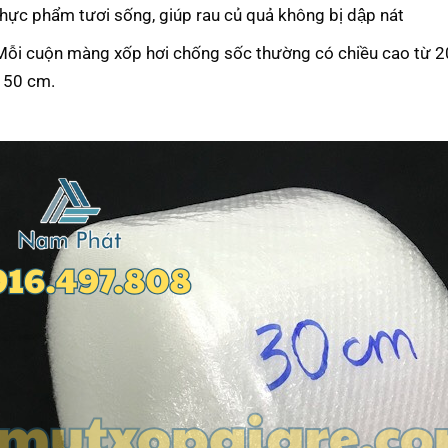
hực phẩm tươi sống, giúp rau củ quả không bị dập nát
Mỗi cuộn màng xốp hơi chống sốc thường có chiều cao từ 
150 cm.