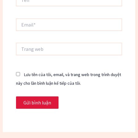
Email*
Trang
web
Lưu tên của tôi, email, và trang web trong trình duyệt
này cho lần bình luận kế tiếp của tôi.