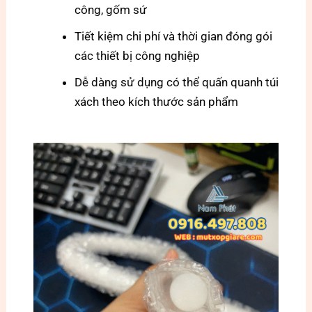
công, gốm sứ
Tiết kiệm chi phí và thời gian đóng gói
các thiết bị công nghiệp
Dễ dàng sử dụng có thể quấn quanh túi
xách theo kích thước sản phẩm