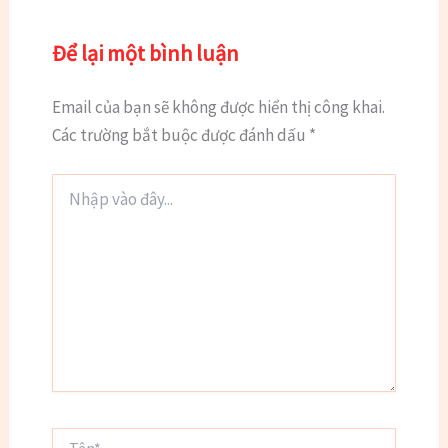
Để lại một bình luận
Email của bạn sẽ không được hiển thị công khai.
Các trường bắt buộc được đánh dấu
*
Nhập
vào
đây...
Tên*