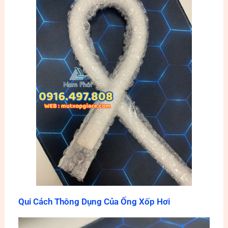
Qui Cách Thông Dụng Của Ống Xốp Hơi