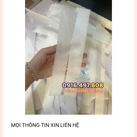
MỌI THÔNG TIN XIN LIÊN HỆ