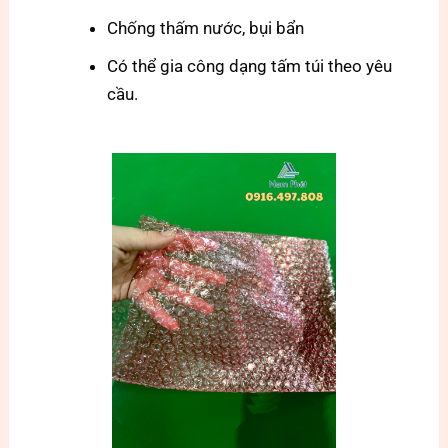
Chống thấm nước, bụi bẩn
Có thể gia công dạng tấm túi theo yêu
cầu.