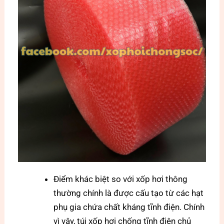
Điểm khác biệt so với xốp hơi thông
thường chính là được cấu tạo từ các hạt
phụ gia chứa chất kháng tĩnh điện. Chính
vì vậy, túi xốp hơi chống tĩnh điện chủ