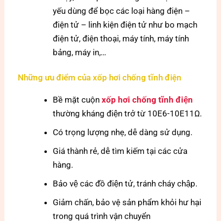
yếu dùng để bọc các loại hàng điện –
điện tử – linh kiện điện tử như bo mạch
điện tử, điện thoại, máy tính, máy tính
bảng, máy in,…
Những ưu điểm của xốp hơi chống tĩnh điện
Bề mặt cuộn
xốp hơi chống tĩnh điện
thường kháng điện trở từ 10E6-10E11Ω.
Có trọng lượng nhẹ, dễ dàng sử dụng.
Giá thành rẻ, dễ tìm kiếm tại các cửa
hàng.
Bảo vệ các đồ điện tử, tránh cháy chập.
Giảm chấn, bảo vệ sản phẩm khỏi hư hại
trong quá trình vận chuyển