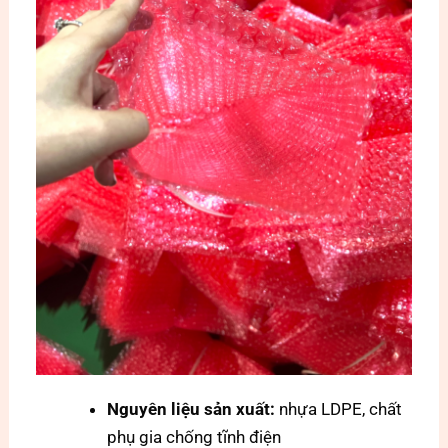
Nguyên liệu sản xuất:
nhựa LDPE, chất
phụ gia chống tĩnh điện