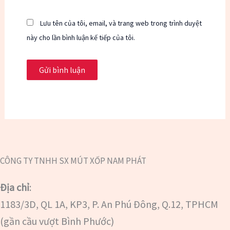
Lưu tên của tôi, email, và trang web trong trình duyệt
này cho lần bình luận kế tiếp của tôi.
CÔNG TY TNHH SX MÚT XỐP NAM PHÁT
Địa chỉ
:
1183/3D, QL 1A, KP3, P. An Phú Đông, Q.12, TPHCM
(gần cầu vượt Bình Phước)