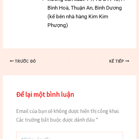
Bình Hoà, Thuận An, Bình Dương
(kế bên nhà hàng Kim Kim
Phượng)
TRƯỚC ĐÓ
KẾ TIẾP
Để lại một bình luận
Email của bạn sẽ không được hiển thị công khai.
Các trường bắt buộc được đánh dấu
*
Nhập