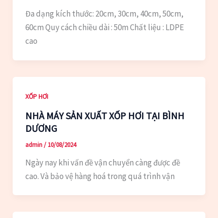
Đa dạng kích thước: 20cm, 30cm, 40cm, 50cm,
60cm Quy cách chiều dài : 50m Chất liệu : LDPE
cao
XỐP HƠI
NHÀ MÁY SẢN XUẤT XỐP HƠI TẠI BÌNH
DƯƠNG
admin
/
10/08/2024
Ngày nay khi vấn đề vận chuyển càng được đề
cao. Và bảo vệ hàng hoá trong quá trình vận